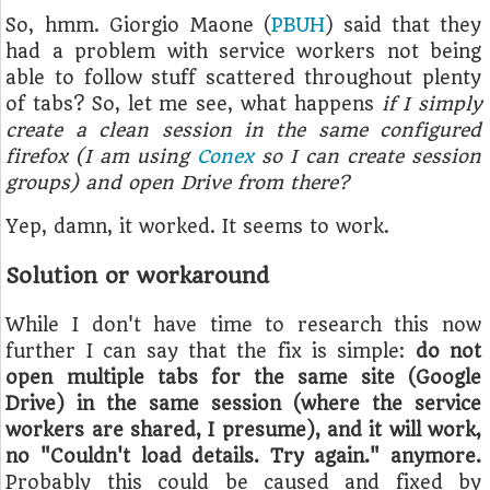
So, hmm. Giorgio Maone (
PBUH
) said that they
had a problem with service workers not being
able to follow stuff scattered throughout plenty
of tabs? So, let me see, what happens
if I simply
create a clean session in the same configured
firefox (I am using
Conex
so I can create session
groups) and open Drive from there?
Yep, damn, it worked. It seems to work.
Solution or workaround
While I don't have time to research this now
further I can say that the fix is simple:
do not
open multiple tabs for the same site (Google
Drive) in the same session (where the service
workers are shared, I presume), and it will work,
no "Couldn't load details. Try again." anymore.
Probably this could be caused and fixed by