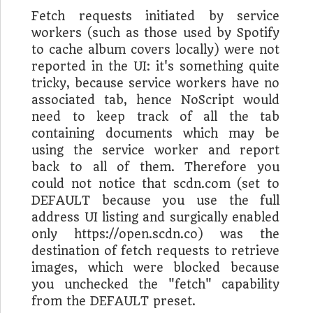
Fetch requests initiated by service
workers (such as those used by Spotify
to cache album covers locally) were not
reported in the UI: it's something quite
tricky, because service workers have no
associated tab, hence NoScript would
need to keep track of all the tab
containing documents which may be
using the service worker and report
back to all of them. Therefore you
could not notice that scdn.com (set to
DEFAULT because you use the full
address UI listing and surgically enabled
only https://open.scdn.co) was the
destination of fetch requests to retrieve
images, which were blocked because
you unchecked the "fetch" capability
from the DEFAULT preset.