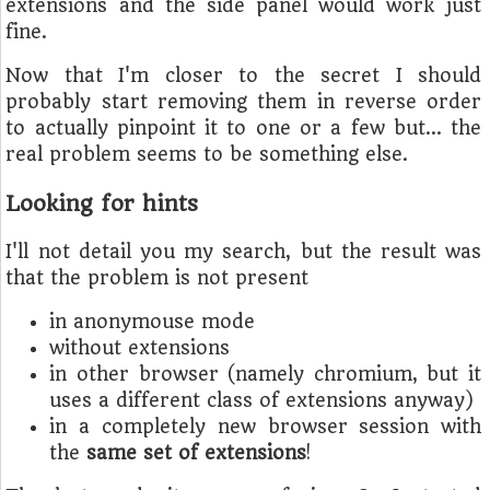
extensions and the side panel would work just
fine.
Now that I'm closer to the secret I should
probably start removing them in reverse order
to actually pinpoint it to one or a few but… the
real problem seems to be something else.
Looking for hints
I'll not detail you my search, but the result was
that the problem is not present
in anonymouse mode
without extensions
in other browser (namely chromium, but it
uses a different class of extensions anyway)
in a completely new browser session with
the
same set of extensions
!