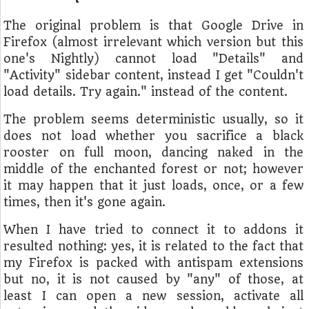
The original problem is that Google Drive in
Firefox (almost irrelevant which version but this
one's Nightly) cannot load "Details" and
"Activity" sidebar content, instead I get "Couldn't
load details. Try again." instead of the content.
The problem seems deterministic usually, so it
does not load whether you sacrifice a black
rooster on full moon, dancing naked in the
middle of the enchanted forest or not; however
it may happen that it just loads, once, or a few
times, then it's gone again.
When I have tried to connect it to addons it
resulted nothing: yes, it is related to the fact that
my Firefox is packed with antispam extensions
but no, it is not caused by "any" of those, at
least I can open a new session, activate all