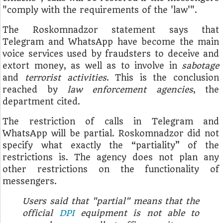
"comply with the requirements of the 'law'".
The Roskomnadzor statement says that
Telegram and WhatsApp have become the main
voice services used by fraudsters to deceive and
extort money, as well as to involve in
sabotage
and
terrorist activities
. This is the conclusion
reached by
law enforcement agencies
, the
department cited.
The restriction of calls in Telegram and
WhatsApp will be partial. Roskomnadzor did not
specify what exactly the “partiality” of the
restrictions is. The agency does not plan any
other restrictions on the functionality of
messengers.
Users said that "partial" means that the
official
DPI
equipment is not able to