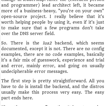
and programmer) lead architect left, it became
more of a business-heavy, "you're on your own"
open-source project. I really believe that it's
worth helping people by using it, even if it's just
to make sure that a few programs don't take
over the DNS server field.
So. There is the
lua2
backend, which seems
documented, except it is not. There are no config
examples, there are no code examples, basically
it's a fair mix of guesswork, experience and trial
and error, mainly error, and going on usually
undecipherable error messages.
The first step is pretty straightforward. All you
have to do is install the backend, and the distros
usually make this process very easy. The easy
part ends here.