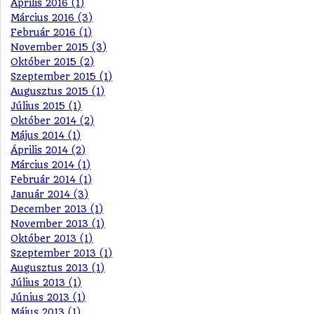
Április 2016 (1)
Március 2016 (3)
Február 2016 (1)
November 2015 (3)
Október 2015 (2)
Szeptember 2015 (1)
Augusztus 2015 (1)
Július 2015 (1)
Október 2014 (2)
Május 2014 (1)
Április 2014 (2)
Március 2014 (1)
Február 2014 (1)
Január 2014 (3)
December 2013 (1)
November 2013 (1)
Október 2013 (1)
Szeptember 2013 (1)
Augusztus 2013 (1)
Július 2013 (1)
Június 2013 (1)
Május 2013 (1)