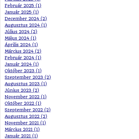
Február 2025 (1)
Január 2025 (1)
December 2024 (2)
Augusztus 2024 (1)
Július 2024 (2)
Május 2024 (1)
Április 2024 (1)
Március 2024 (2)
Február 2024 (1)
Január 2024 (1)
Október 2023 (1)
Szeptember 2023 (2)
Augusztus 2023 (1)
Június 2023 (2)
November 2022 (1)
Október 2022 (1)
Szeptember 2022 (2)
Augusztus 2022 (2)
November 2021 (1)
Március 2021 (1)
Január 2021 (1)