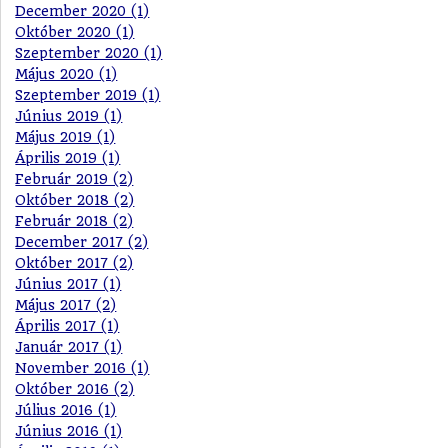
December 2020 (1)
Október 2020 (1)
Szeptember 2020 (1)
Május 2020 (1)
Szeptember 2019 (1)
Június 2019 (1)
Május 2019 (1)
Április 2019 (1)
Február 2019 (2)
Október 2018 (2)
Február 2018 (2)
December 2017 (2)
Október 2017 (2)
Június 2017 (1)
Május 2017 (2)
Április 2017 (1)
Január 2017 (1)
November 2016 (1)
Október 2016 (2)
Július 2016 (1)
Június 2016 (1)