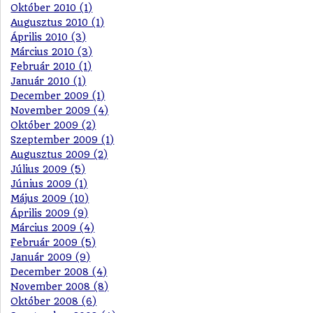
Október 2010 (1)
Augusztus 2010 (1)
Április 2010 (3)
Március 2010 (3)
Február 2010 (1)
Január 2010 (1)
December 2009 (1)
November 2009 (4)
Október 2009 (2)
Szeptember 2009 (1)
Augusztus 2009 (2)
Július 2009 (5)
Június 2009 (1)
Május 2009 (10)
Április 2009 (9)
Március 2009 (4)
Február 2009 (5)
Január 2009 (9)
December 2008 (4)
November 2008 (8)
Október 2008 (6)