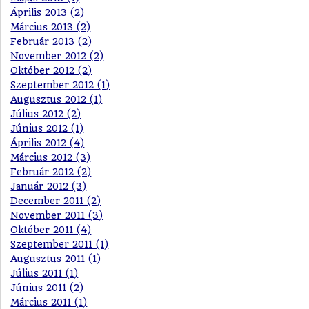
Április 2013 (2)
Március 2013 (2)
Február 2013 (2)
November 2012 (2)
Október 2012 (2)
Szeptember 2012 (1)
Augusztus 2012 (1)
Július 2012 (2)
Június 2012 (1)
Április 2012 (4)
Március 2012 (3)
Február 2012 (2)
Január 2012 (3)
December 2011 (2)
November 2011 (3)
Október 2011 (4)
Szeptember 2011 (1)
Augusztus 2011 (1)
Július 2011 (1)
Június 2011 (2)
Március 2011 (1)