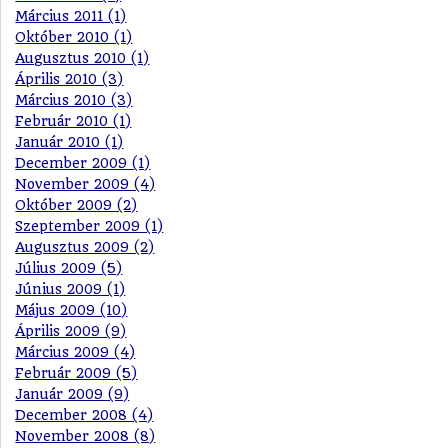
Március 2011 (1)
Október 2010 (1)
Augusztus 2010 (1)
Április 2010 (3)
Március 2010 (3)
Február 2010 (1)
Január 2010 (1)
December 2009 (1)
November 2009 (4)
Október 2009 (2)
Szeptember 2009 (1)
Augusztus 2009 (2)
Július 2009 (5)
Június 2009 (1)
Május 2009 (10)
Április 2009 (9)
Március 2009 (4)
Február 2009 (5)
Január 2009 (9)
December 2008 (4)
November 2008 (8)