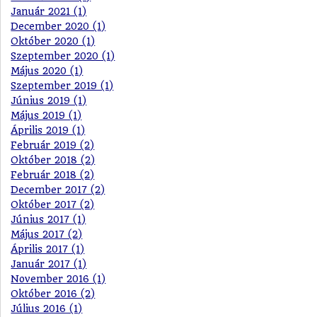
Január 2021 (1)
December 2020 (1)
Október 2020 (1)
Szeptember 2020 (1)
Május 2020 (1)
Szeptember 2019 (1)
Június 2019 (1)
Május 2019 (1)
Április 2019 (1)
Február 2019 (2)
Október 2018 (2)
Február 2018 (2)
December 2017 (2)
Október 2017 (2)
Június 2017 (1)
Május 2017 (2)
Április 2017 (1)
Január 2017 (1)
November 2016 (1)
Október 2016 (2)
Július 2016 (1)