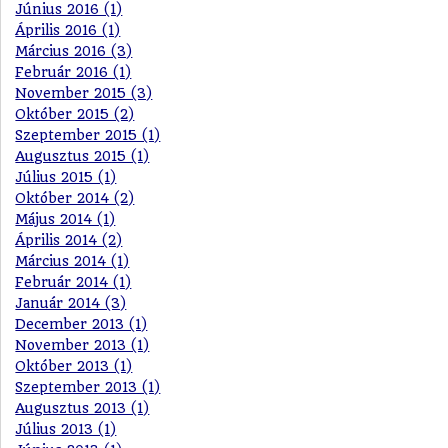
Június 2016 (1)
Április 2016 (1)
Március 2016 (3)
Február 2016 (1)
November 2015 (3)
Október 2015 (2)
Szeptember 2015 (1)
Augusztus 2015 (1)
Július 2015 (1)
Október 2014 (2)
Május 2014 (1)
Április 2014 (2)
Március 2014 (1)
Február 2014 (1)
Január 2014 (3)
December 2013 (1)
November 2013 (1)
Október 2013 (1)
Szeptember 2013 (1)
Augusztus 2013 (1)
Július 2013 (1)