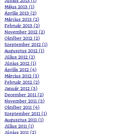
Június 2013 (1)
Május 2013 (1)
Április 2013 (2)
Március 2013 (2)
Február 2013 (2)
November 2012 (2)
Október 2012 (2)
Szeptember 2012 (1)
Augusztus 2012 (1)
Július 2012 (2)
Június 2012 (1)
Április 2012 (4)
Március 2012 (3)
Február 2012 (2)
Január 2012 (3)
December 2011 (2)
November 2011 (3)
Október 2011 (4)
Szeptember 2011 (1)
Augusztus 2011 (1)
Július 2011 (1)
Június 2011 (2)