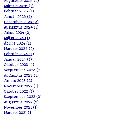
Augusztus 2025 (2)
Március 2025 (1)
Február 2025 (1)
Január 2025 (1)
December 2024 (2)
Augusztus 2024 (1)
Július 2024 (2)
Május 2024 (1)
Április 2024 (1)
Március 2024 (2)
Február 2024 (1)
Január 2024 (1)
Október 2023 (1)
Szeptember 2023 (2)
Augusztus 2023 (1)
Június 2023 (2)
November 2022 (1)
Október 2022 (1)
Szeptember 2022 (2)
Augusztus 2022 (2)
November 2021 (1)
Március 2021 (1)