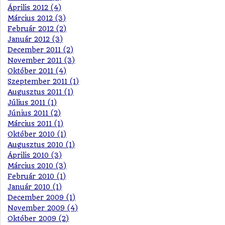
Április 2012 (4)
Március 2012 (3)
Február 2012 (2)
Január 2012 (3)
December 2011 (2)
November 2011 (3)
Október 2011 (4)
Szeptember 2011 (1)
Augusztus 2011 (1)
Július 2011 (1)
Június 2011 (2)
Március 2011 (1)
Október 2010 (1)
Augusztus 2010 (1)
Április 2010 (3)
Március 2010 (3)
Február 2010 (1)
Január 2010 (1)
December 2009 (1)
November 2009 (4)
Október 2009 (2)