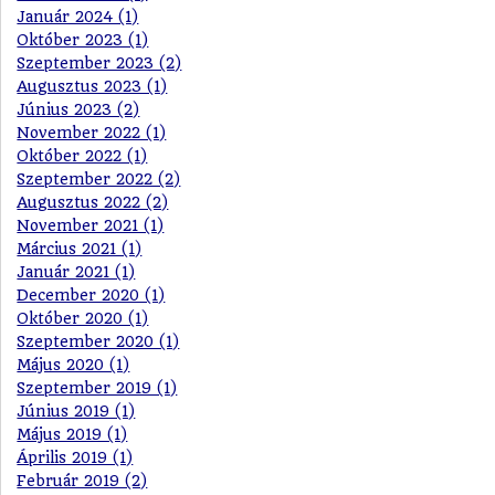
Január 2024 (1)
Október 2023 (1)
Szeptember 2023 (2)
Augusztus 2023 (1)
Június 2023 (2)
November 2022 (1)
Október 2022 (1)
Szeptember 2022 (2)
Augusztus 2022 (2)
November 2021 (1)
Március 2021 (1)
Január 2021 (1)
December 2020 (1)
Október 2020 (1)
Szeptember 2020 (1)
Május 2020 (1)
Szeptember 2019 (1)
Június 2019 (1)
Május 2019 (1)
Április 2019 (1)
Február 2019 (2)