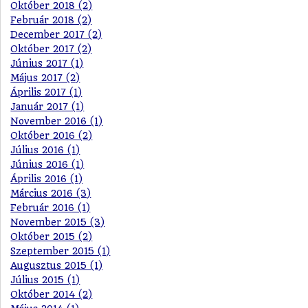
Október 2018 (2)
Február 2018 (2)
December 2017 (2)
Október 2017 (2)
Június 2017 (1)
Május 2017 (2)
Április 2017 (1)
Január 2017 (1)
November 2016 (1)
Október 2016 (2)
Július 2016 (1)
Június 2016 (1)
Április 2016 (1)
Március 2016 (3)
Február 2016 (1)
November 2015 (3)
Október 2015 (2)
Szeptember 2015 (1)
Augusztus 2015 (1)
Július 2015 (1)
Október 2014 (2)