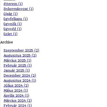
étterem (1)
önkormányzat (1)
újság (1)
ügyfelkapu (1)
ügynök (1)
ügyvéd (1)
üzlet (1)
Archive
Szeptember 2025 (2)
Augusztus 2025 (2)
Március 2025 (1)
Február 2025 (1)
Január 2025 (1)
December 2024 (2)
Augusztus 2024 (1)
Július 2024 (2)
Május 2024 (1)
Április 2024 (1)
Március 2024 (2)
Február 2024 (1)