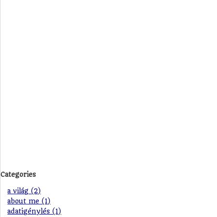
Categories
a világ (2)
about me (1)
adatigénylés (1)