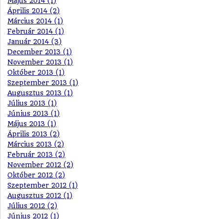
Május 2014 (1)
Április 2014 (2)
Március 2014 (1)
Február 2014 (1)
Január 2014 (3)
December 2013 (1)
November 2013 (1)
Október 2013 (1)
Szeptember 2013 (1)
Augusztus 2013 (1)
Július 2013 (1)
Június 2013 (1)
Május 2013 (1)
Április 2013 (2)
Március 2013 (2)
Február 2013 (2)
November 2012 (2)
Október 2012 (2)
Szeptember 2012 (1)
Augusztus 2012 (1)
Július 2012 (2)
Június 2012 (1)