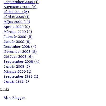
Szeptember 2009 (1)
Augusztus 2009 (2)
Július 2009 (5)
Június 2009 (1)
Május 2009 (10)
Április 2009 (9)
Március 2009 (4)
Február 2009 (5)
Január 2009 (9)
December 2008 (4)
November 2008 (8)
Október 2008 (6)
Szeptember 2008 (4)
Január 2008 (1)
Március 2005 (1)
Szeptember 1996 (1)
Január 1972 (1)
Links
BlazeBlogger