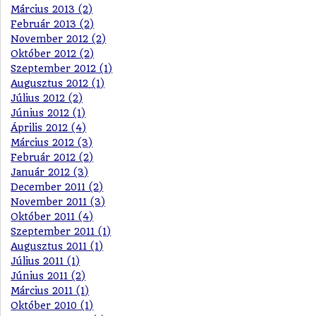
Március 2013 (2)
Február 2013 (2)
November 2012 (2)
Október 2012 (2)
Szeptember 2012 (1)
Augusztus 2012 (1)
Július 2012 (2)
Június 2012 (1)
Április 2012 (4)
Március 2012 (3)
Február 2012 (2)
Január 2012 (3)
December 2011 (2)
November 2011 (3)
Október 2011 (4)
Szeptember 2011 (1)
Augusztus 2011 (1)
Július 2011 (1)
Június 2011 (2)
Március 2011 (1)
Október 2010 (1)