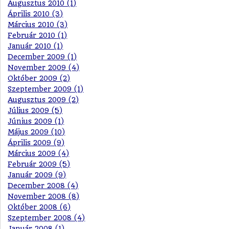
Augusztus 2010 (1)
Április 2010 (3)
Március 2010 (3)
Február 2010 (1)
Január 2010 (1)
December 2009 (1)
November 2009 (4)
Október 2009 (2)
Szeptember 2009 (1)
Augusztus 2009 (2)
Július 2009 (5)
Június 2009 (1)
Május 2009 (10)
Április 2009 (9)
Március 2009 (4)
Február 2009 (5)
Január 2009 (9)
December 2008 (4)
November 2008 (8)
Október 2008 (6)
Szeptember 2008 (4)
Január 2008 (1)