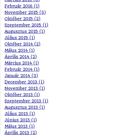
Február 2016 (1)
November 2015 (3)
Október 2015 (2)
Szeptember 2015 (1)
Augusztus 2015 (1)
Július 2015 (1)
Október 2014 (2)
Május 2014 (1)
Április 2014 (2)
Március 2014 (1)
Február 2014 (1)
Január 2014 (3)
December 2013 (1)
November 2013 (1)
Október 2013 (1)
Szeptember 2013 (1)
Augusztus 2013 (1)
Július 2013 (1)
Június 2013 (1)
Május 2013 (1)
Április 2013 (2)