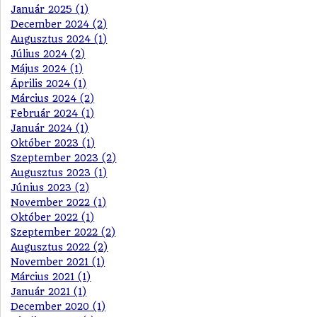
Január 2025 (1)
December 2024 (2)
Augusztus 2024 (1)
Július 2024 (2)
Május 2024 (1)
Április 2024 (1)
Március 2024 (2)
Február 2024 (1)
Január 2024 (1)
Október 2023 (1)
Szeptember 2023 (2)
Augusztus 2023 (1)
Június 2023 (2)
November 2022 (1)
Október 2022 (1)
Szeptember 2022 (2)
Augusztus 2022 (2)
November 2021 (1)
Március 2021 (1)
Január 2021 (1)
December 2020 (1)