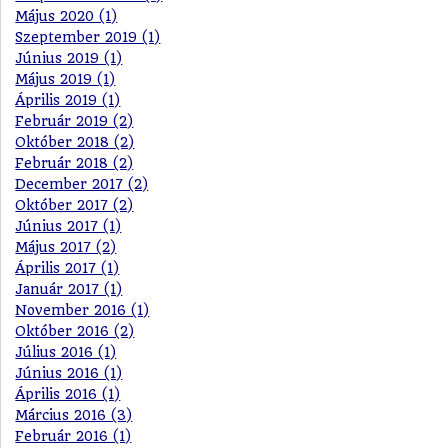
Május 2020 (1)
Szeptember 2019 (1)
Június 2019 (1)
Május 2019 (1)
Április 2019 (1)
Február 2019 (2)
Október 2018 (2)
Február 2018 (2)
December 2017 (2)
Október 2017 (2)
Június 2017 (1)
Május 2017 (2)
Április 2017 (1)
Január 2017 (1)
November 2016 (1)
Október 2016 (2)
Július 2016 (1)
Június 2016 (1)
Április 2016 (1)
Március 2016 (3)
Február 2016 (1)