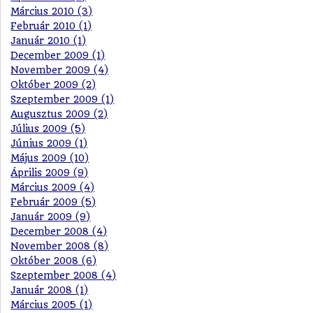
Március 2010 (3)
Február 2010 (1)
Január 2010 (1)
December 2009 (1)
November 2009 (4)
Október 2009 (2)
Szeptember 2009 (1)
Augusztus 2009 (2)
Július 2009 (5)
Június 2009 (1)
Május 2009 (10)
Április 2009 (9)
Március 2009 (4)
Február 2009 (5)
Január 2009 (9)
December 2008 (4)
November 2008 (8)
Október 2008 (6)
Szeptember 2008 (4)
Január 2008 (1)
Március 2005 (1)