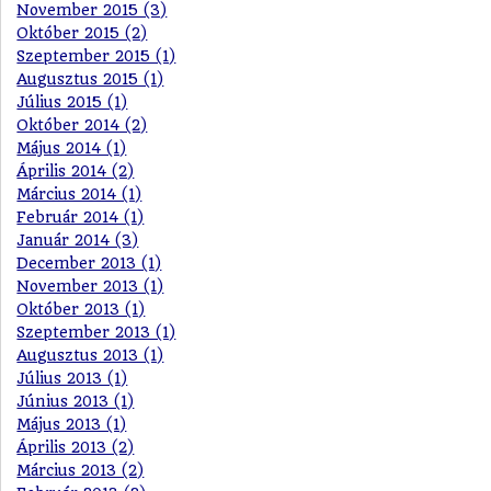
November 2015 (3)
Október 2015 (2)
Szeptember 2015 (1)
Augusztus 2015 (1)
Július 2015 (1)
Október 2014 (2)
Május 2014 (1)
Április 2014 (2)
Március 2014 (1)
Február 2014 (1)
Január 2014 (3)
December 2013 (1)
November 2013 (1)
Október 2013 (1)
Szeptember 2013 (1)
Augusztus 2013 (1)
Július 2013 (1)
Június 2013 (1)
Május 2013 (1)
Április 2013 (2)
Március 2013 (2)