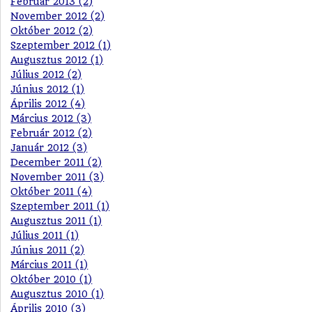
Február 2013 (2)
November 2012 (2)
Október 2012 (2)
Szeptember 2012 (1)
Augusztus 2012 (1)
Július 2012 (2)
Június 2012 (1)
Április 2012 (4)
Március 2012 (3)
Február 2012 (2)
Január 2012 (3)
December 2011 (2)
November 2011 (3)
Október 2011 (4)
Szeptember 2011 (1)
Augusztus 2011 (1)
Július 2011 (1)
Június 2011 (2)
Március 2011 (1)
Október 2010 (1)
Augusztus 2010 (1)
Április 2010 (3)