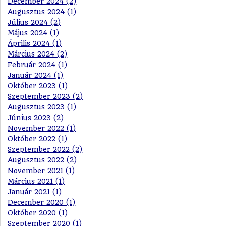
December 2024 (2)
Augusztus 2024 (1)
Július 2024 (2)
Május 2024 (1)
Április 2024 (1)
Március 2024 (2)
Február 2024 (1)
Január 2024 (1)
Október 2023 (1)
Szeptember 2023 (2)
Augusztus 2023 (1)
Június 2023 (2)
November 2022 (1)
Október 2022 (1)
Szeptember 2022 (2)
Augusztus 2022 (2)
November 2021 (1)
Március 2021 (1)
Január 2021 (1)
December 2020 (1)
Október 2020 (1)
Szeptember 2020 (1)