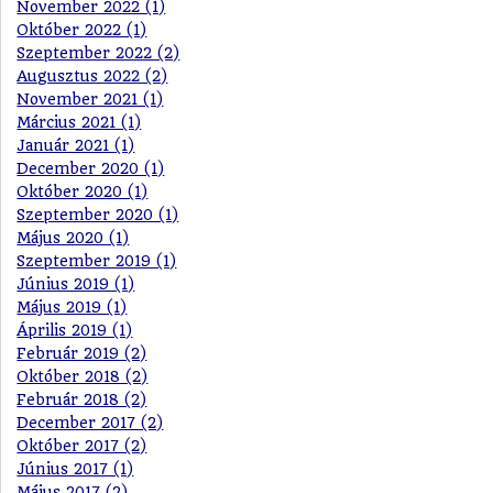
November 2022 (1)
Október 2022 (1)
Szeptember 2022 (2)
Augusztus 2022 (2)
November 2021 (1)
Március 2021 (1)
Január 2021 (1)
December 2020 (1)
Október 2020 (1)
Szeptember 2020 (1)
Május 2020 (1)
Szeptember 2019 (1)
Június 2019 (1)
Május 2019 (1)
Április 2019 (1)
Február 2019 (2)
Október 2018 (2)
Február 2018 (2)
December 2017 (2)
Október 2017 (2)
Június 2017 (1)
Május 2017 (2)