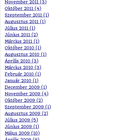
November 2011 (3)
Október 2011 (4)
Szeptember 2011 (1)
Augusztus 2011 (1)
Július 2011 (1)
Június 2011 (2)
Március 2011 (1)
Október 2010 (1)
Augusztus 2010 (1)
Április 2010 (3)
Március 2010 (3)
Február 2010 (1)
Január 2010 (1)
December 2009 (1)
November 2009 (4)
Október 2009 (2)
Szeptember 2009 (1)
Augusztus 2009 (2)
Július 2009 (5)
Június 2009 (1)
Május 2009 (10)
Április 2009 (9)