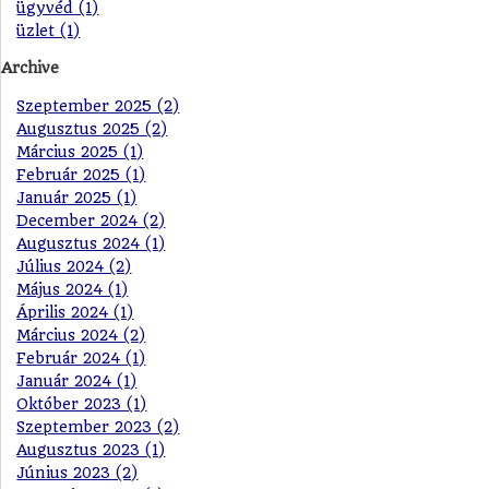
ügyvéd (1)
üzlet (1)
Archive
Szeptember 2025 (2)
Augusztus 2025 (2)
Március 2025 (1)
Február 2025 (1)
Január 2025 (1)
December 2024 (2)
Augusztus 2024 (1)
Július 2024 (2)
Május 2024 (1)
Április 2024 (1)
Március 2024 (2)
Február 2024 (1)
Január 2024 (1)
Október 2023 (1)
Szeptember 2023 (2)
Augusztus 2023 (1)
Június 2023 (2)