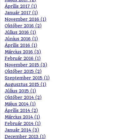
Április 2017 (1)
Január 2017 (1)
November 2016 (1)
Október 2016 (2)
Július 2016 (1)
Június 2016 (1)
Április 2016 (1)
Március 2016 (3)
Február 2016 (1)
November 2015 (3)
Október 2015 (2)
Szeptember 2015 (1)
Augusztus 2015 (1)
Július 2015 (1)
Október 2014 (2)
Május 2014 (1)
Április 2014 (2)
Március 2014 (1)
Február 2014 (1)
Január 2014 (3)
December 2013 (1)