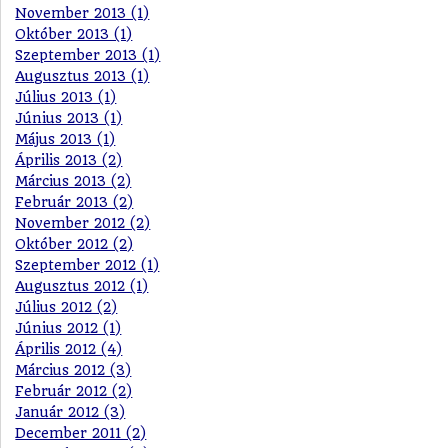
November 2013 (1)
Október 2013 (1)
Szeptember 2013 (1)
Augusztus 2013 (1)
Július 2013 (1)
Június 2013 (1)
Május 2013 (1)
Április 2013 (2)
Március 2013 (2)
Február 2013 (2)
November 2012 (2)
Október 2012 (2)
Szeptember 2012 (1)
Augusztus 2012 (1)
Július 2012 (2)
Június 2012 (1)
Április 2012 (4)
Március 2012 (3)
Február 2012 (2)
Január 2012 (3)
December 2011 (2)