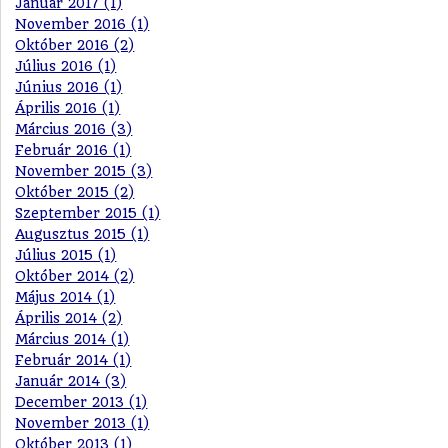
Január 2017 (1)
November 2016 (1)
Október 2016 (2)
Július 2016 (1)
Június 2016 (1)
Április 2016 (1)
Március 2016 (3)
Február 2016 (1)
November 2015 (3)
Október 2015 (2)
Szeptember 2015 (1)
Augusztus 2015 (1)
Július 2015 (1)
Október 2014 (2)
Május 2014 (1)
Április 2014 (2)
Március 2014 (1)
Február 2014 (1)
Január 2014 (3)
December 2013 (1)
November 2013 (1)
Október 2013 (1)