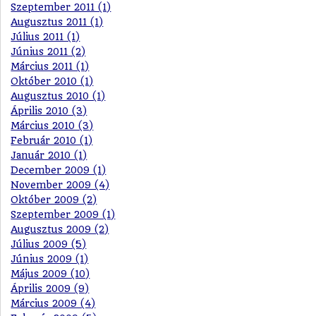
Szeptember 2011 (1)
Augusztus 2011 (1)
Július 2011 (1)
Június 2011 (2)
Március 2011 (1)
Október 2010 (1)
Augusztus 2010 (1)
Április 2010 (3)
Március 2010 (3)
Február 2010 (1)
Január 2010 (1)
December 2009 (1)
November 2009 (4)
Október 2009 (2)
Szeptember 2009 (1)
Augusztus 2009 (2)
Július 2009 (5)
Június 2009 (1)
Május 2009 (10)
Április 2009 (9)
Március 2009 (4)