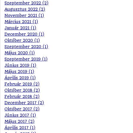
Szeptember 2022 (2)
Augusztus 2022 (2)
November 2021 (1)
Március 2021 (1)
Január 2021 (1)
December 2020 (1)
Október 2020 (1)
Szeptember 2020 (1)
Május 2020 (1)
Szeptember 2019 (1)
Június 2019 (1)
Május 2019 (1)
Április 2019 (1)
Február 2019 (2)
Október 2018 (2)
Február 2018 (2)
December 2017 (2)
Október 2017 (2)
Június 2017 (1)
Május 2017 (2)
Április 2017 (1)