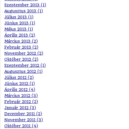
Szeptember 2013 (1)
Augusztus 2013 (1)
Július 2013 (1)
Június 2013 (1)
Május 2013 (1)
Április 2013 (2)
Március 2013 (2)
Február 2013 (2)
November 2012 (2)
Október 2012 (2)
Szeptember 2012 (1)
Augusztus 2012 (1)
Július 2012 (2)
Június 2012 (1)
Április 2012 (4)
Március 2012 (3)
Február 2012 (2)
Január 2012 (3)
December 2011 (2)
November 2011 (3)
Október 2011 (4)