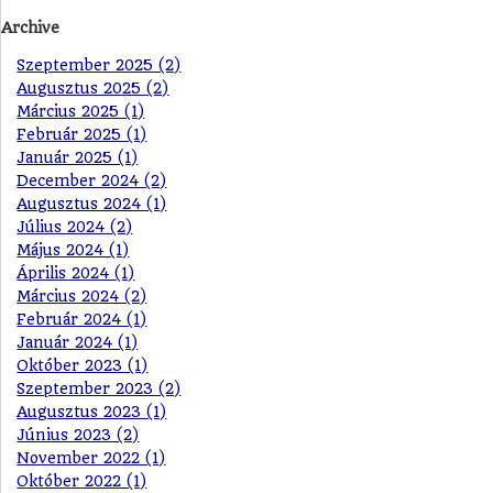
Archive
Szeptember 2025 (2)
Augusztus 2025 (2)
Március 2025 (1)
Február 2025 (1)
Január 2025 (1)
December 2024 (2)
Augusztus 2024 (1)
Július 2024 (2)
Május 2024 (1)
Április 2024 (1)
Március 2024 (2)
Február 2024 (1)
Január 2024 (1)
Október 2023 (1)
Szeptember 2023 (2)
Augusztus 2023 (1)
Június 2023 (2)
November 2022 (1)
Október 2022 (1)