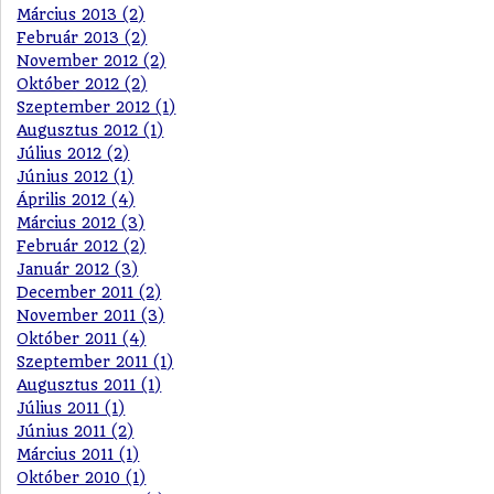
Március 2013 (2)
Február 2013 (2)
November 2012 (2)
Október 2012 (2)
Szeptember 2012 (1)
Augusztus 2012 (1)
Július 2012 (2)
Június 2012 (1)
Április 2012 (4)
Március 2012 (3)
Február 2012 (2)
Január 2012 (3)
December 2011 (2)
November 2011 (3)
Október 2011 (4)
Szeptember 2011 (1)
Augusztus 2011 (1)
Július 2011 (1)
Június 2011 (2)
Március 2011 (1)
Október 2010 (1)