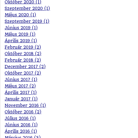
Október 2020 (1)
Szeptember 2020 (1)
Május 2020 (1)
Szeptember 2019 (1)
Június 2019 (1)
Május 2019 (1)
Április 2019 (1)
Február 2019 (2)
Október 2018 (2)
Február 2018 (2)
December 2017 (2)
Október 2017 (2)
Június 2017 (1)
Május 2017 (2)
Április 2017 (1)
Január 2017 (1)
November 2016 (1)
Október 2016 (2)
Július 2016 (1)
Június 2016 (1)
Április 2016 (1)
Március 2016 (3)