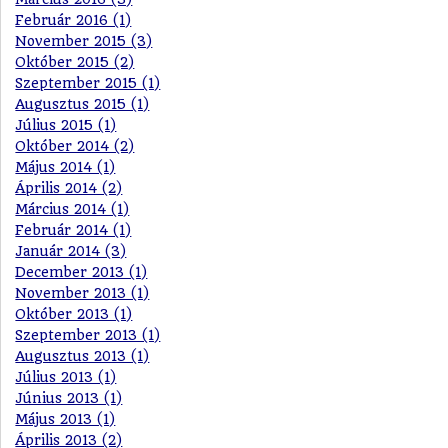
Február 2016 (1)
November 2015 (3)
Október 2015 (2)
Szeptember 2015 (1)
Augusztus 2015 (1)
Július 2015 (1)
Október 2014 (2)
Május 2014 (1)
Április 2014 (2)
Március 2014 (1)
Február 2014 (1)
Január 2014 (3)
December 2013 (1)
November 2013 (1)
Október 2013 (1)
Szeptember 2013 (1)
Augusztus 2013 (1)
Július 2013 (1)
Június 2013 (1)
Május 2013 (1)
Április 2013 (2)