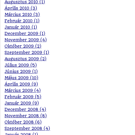
Augusztus 2010 (1)
Április 2010 (3)
Március 2010 (3)
Február 2010 (1)
Január 2010 (1)
December 2009 (1)
November 2009 (4)
Október 2009 (2)
Szeptember 2009 (1)
Augusztus 2009 (2)
Július 2009 (5)
Június 2009 (1)
Május 2009 (10)
Április 2009 (9)
Március 2009 (4)
Február 2009 (5)
Január 2009 (9)
December 2008 (4)
November 2008 (8)
Október 2008 (6)
Szeptember 2008 (4)
Január 2008 (1)