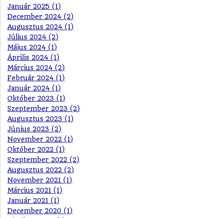
Január 2025 (1)
December 2024 (2)
Augusztus 2024 (1)
Július 2024 (2)
Május 2024 (1)
Április 2024 (1)
Március 2024 (2)
Február 2024 (1)
Január 2024 (1)
Október 2023 (1)
Szeptember 2023 (2)
Augusztus 2023 (1)
Június 2023 (2)
November 2022 (1)
Október 2022 (1)
Szeptember 2022 (2)
Augusztus 2022 (2)
November 2021 (1)
Március 2021 (1)
Január 2021 (1)
December 2020 (1)