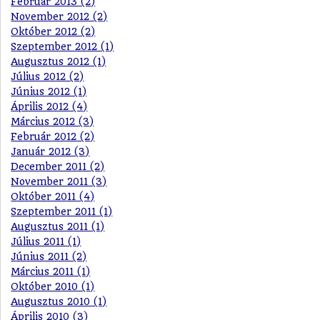
Február 2013 (2)
November 2012 (2)
Október 2012 (2)
Szeptember 2012 (1)
Augusztus 2012 (1)
Július 2012 (2)
Június 2012 (1)
Április 2012 (4)
Március 2012 (3)
Február 2012 (2)
Január 2012 (3)
December 2011 (2)
November 2011 (3)
Október 2011 (4)
Szeptember 2011 (1)
Augusztus 2011 (1)
Július 2011 (1)
Június 2011 (2)
Március 2011 (1)
Október 2010 (1)
Augusztus 2010 (1)
Április 2010 (3)