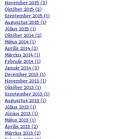
November 2015 (3)
Október 2015 (2)
Szeptember 2015 (1)
Augusztus 2015 (1)
Július 2015 (1)
Október 2014 (2)
Május 2014 (1)
Április 2014 (2)
Március 2014 (1)
Február 2014 (1)
Január 2014 (3)
December 2013 (1)
November 2013 (1)
Október 2013 (1)
Szeptember 2013 (1)
Augusztus 2013 (1)
Július 2013 (1)
Június 2013 (1)
Május 2013 (1)
Április 2013 (2)
Március 2013 (2)