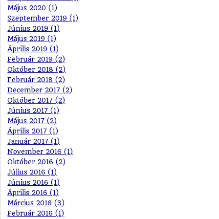
Május 2020 (1)
Szeptember 2019 (1)
Június 2019 (1)
Május 2019 (1)
Április 2019 (1)
Február 2019 (2)
Október 2018 (2)
Február 2018 (2)
December 2017 (2)
Október 2017 (2)
Június 2017 (1)
Május 2017 (2)
Április 2017 (1)
Január 2017 (1)
November 2016 (1)
Október 2016 (2)
Július 2016 (1)
Június 2016 (1)
Április 2016 (1)
Március 2016 (3)
Február 2016 (1)