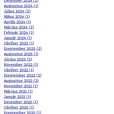
December 2024 (2)
Augusztus 2024 (1)
Július 2024 (2)
Május 2024 (1)
Április 2024 (1)
Március 2024 (2)
Február 2024 (1)
Január 2024 (1)
Október 2023 (1)
Szeptember 2023 (2)
Augusztus 2023 (1)
Június 2023 (2)
November 2022 (1)
Október 2022 (1)
Szeptember 2022 (2)
Augusztus 2022 (2)
November 2021 (1)
Március 2021 (1)
Január 2021 (1)
December 2020 (1)
Október 2020 (1)
Szeptember 2020 (1)