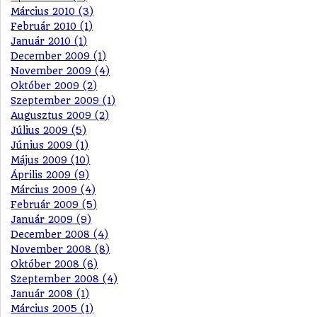
Március 2010 (3)
Február 2010 (1)
Január 2010 (1)
December 2009 (1)
November 2009 (4)
Október 2009 (2)
Szeptember 2009 (1)
Augusztus 2009 (2)
Július 2009 (5)
Június 2009 (1)
Május 2009 (10)
Április 2009 (9)
Március 2009 (4)
Február 2009 (5)
Január 2009 (9)
December 2008 (4)
November 2008 (8)
Október 2008 (6)
Szeptember 2008 (4)
Január 2008 (1)
Március 2005 (1)