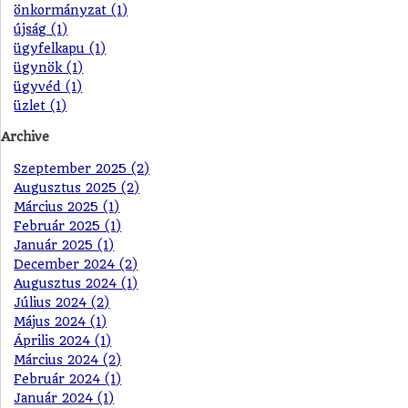
önkormányzat (1)
újság (1)
ügyfelkapu (1)
ügynök (1)
ügyvéd (1)
üzlet (1)
Archive
Szeptember 2025 (2)
Augusztus 2025 (2)
Március 2025 (1)
Február 2025 (1)
Január 2025 (1)
December 2024 (2)
Augusztus 2024 (1)
Július 2024 (2)
Május 2024 (1)
Április 2024 (1)
Március 2024 (2)
Február 2024 (1)
Január 2024 (1)