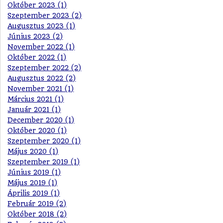
Október 2023 (1)
Szeptember 2023 (2)
Augusztus 2023 (1)
Június 2023 (2)
November 2022 (1)
Október 2022 (1)
Szeptember 2022 (2)
Augusztus 2022 (2)
November 2021 (1)
Március 2021 (1)
Január 2021 (1)
December 2020 (1)
Október 2020 (1)
Szeptember 2020 (1)
Május 2020 (1)
Szeptember 2019 (1)
Június 2019 (1)
Május 2019 (1)
Április 2019 (1)
Február 2019 (2)
Október 2018 (2)