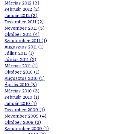
Március 2012 (3)
Február 2012 (2)
Január 2012 (3)
December 2011 (2)
November 2011 (3)
Október 2011 (4)
Szeptember 2011 (1)
Augusztus 2011 (1)
Július 2011 (1)
Június 2011 (2)
Március 2011 (1)
Október 2010 (1)
Augusztus 2010 (1)
Április 2010 (3)
Március 2010 (3)
Február 2010 (1)
Január 2010 (1)
December 2009 (1)
November 2009 (4)
Október 2009 (2)
Szeptember 2009 (1)