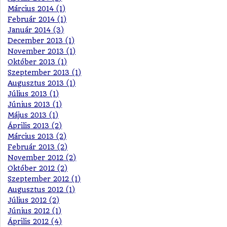
Március 2014 (1)
Február 2014 (1)
Január 2014 (3)
December 2013 (1)
November 2013 (1)
Október 2013 (1)
Szeptember 2013 (1)
Augusztus 2013 (1)
Július 2013 (1)
Június 2013 (1)
Május 2013 (1)
Április 2013 (2)
Március 2013 (2)
Február 2013 (2)
November 2012 (2)
Október 2012 (2)
Szeptember 2012 (1)
Augusztus 2012 (1)
Július 2012 (2)
Június 2012 (1)
Április 2012 (4)