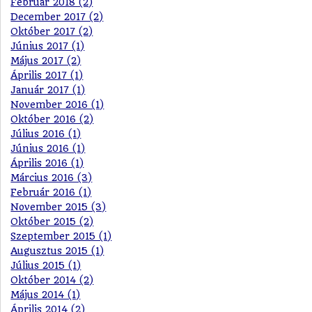
Február 2018 (2)
December 2017 (2)
Október 2017 (2)
Június 2017 (1)
Május 2017 (2)
Április 2017 (1)
Január 2017 (1)
November 2016 (1)
Október 2016 (2)
Július 2016 (1)
Június 2016 (1)
Április 2016 (1)
Március 2016 (3)
Február 2016 (1)
November 2015 (3)
Október 2015 (2)
Szeptember 2015 (1)
Augusztus 2015 (1)
Július 2015 (1)
Október 2014 (2)
Május 2014 (1)
Április 2014 (2)