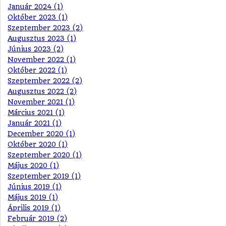
Január 2024 (1)
Október 2023 (1)
Szeptember 2023 (2)
Augusztus 2023 (1)
Június 2023 (2)
November 2022 (1)
Október 2022 (1)
Szeptember 2022 (2)
Augusztus 2022 (2)
November 2021 (1)
Március 2021 (1)
Január 2021 (1)
December 2020 (1)
Október 2020 (1)
Szeptember 2020 (1)
Május 2020 (1)
Szeptember 2019 (1)
Június 2019 (1)
Május 2019 (1)
Április 2019 (1)
Február 2019 (2)