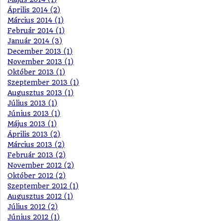
Április 2014 (2)
Március 2014 (1)
Február 2014 (1)
Január 2014 (3)
December 2013 (1)
November 2013 (1)
Október 2013 (1)
Szeptember 2013 (1)
Augusztus 2013 (1)
Július 2013 (1)
Június 2013 (1)
Május 2013 (1)
Április 2013 (2)
Március 2013 (2)
Február 2013 (2)
November 2012 (2)
Október 2012 (2)
Szeptember 2012 (1)
Augusztus 2012 (1)
Július 2012 (2)
Június 2012 (1)