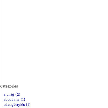
Categories
a világ (2)
about me (1)
adatigénylés (1)