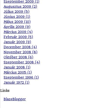
Szeptember 2009 (1)
Augusztus 2009 (2)
Július 2009 (5)
Június 2009 (1)
Május 2009 (10)
Április 2009 (9)
Március 2009 (4)
Február 2009 (5)
Január 2009 (9)
December 2008 (4)
November 2008 (8)
Október 2008 (6)
Szeptember 2008 (4)
Január 2008 (1)
Március 2005 (1)
Szeptember 1996 (1)
Január 1972 (1)
Links
BlazeBlogger