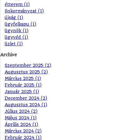
étterem (1)
önkormányzat (1)
újság (1)
ügyfelkapu (1)
ügynök (1)
ügyvéd (1)
üzlet (1)
Archive
Szeptember 2025 (2)
Augusztus 2025 (2)
Március 2025 (1)
Február 2025 (1)
Január 2025 (1)
December 2024 (2)
Augusztus 2024 (1)
Július 2024 (2)
Május 2024 (1)
Április 2024 (1)
Március 2024 (2)
Február 2024 (1)