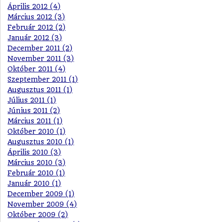
Április 2012 (4)
Március 2012 (3)
Február 2012 (2)
Január 2012 (3)
December 2011 (2)
November 2011 (3)
Október 2011 (4)
Szeptember 2011 (1)
Augusztus 2011 (1)
Július 2011 (1)
Június 2011 (2)
Március 2011 (1)
Október 2010 (1)
Augusztus 2010 (1)
Április 2010 (3)
Március 2010 (3)
Február 2010 (1)
Január 2010 (1)
December 2009 (1)
November 2009 (4)
Október 2009 (2)