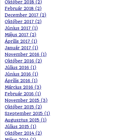
Október 2018 (2)
Február 2018 (2)
December 2017 (2)
Október 2017 (2)
Június 2017 (1)
Május 2017 (2)
Április 2017 (1)
Január 2017 (1)
November 2016 (1)
Október 2016 (2)
Július 2016 (1)
Június 2016 (1)
Április 2016 (1)
Március 2016 (3)
Február 2016 (1)
November 2015 (3)
Október 2015 (2)
Szeptember 2015 (1)
Augusztus 2015 (1)
Július 2015 (1)
Október 2014 (2)
Május 2014 (1)