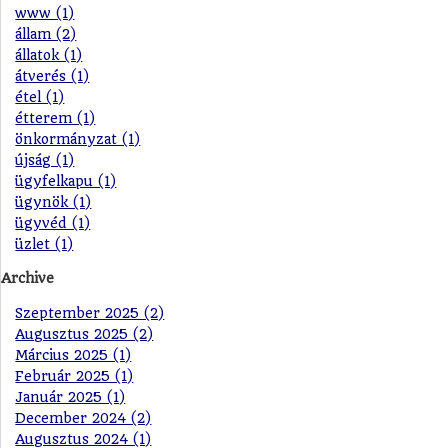
www (1)
állam (2)
állatok (1)
átverés (1)
étel (1)
étterem (1)
önkormányzat (1)
újság (1)
ügyfelkapu (1)
ügynök (1)
ügyvéd (1)
üzlet (1)
Archive
Szeptember 2025 (2)
Augusztus 2025 (2)
Március 2025 (1)
Február 2025 (1)
Január 2025 (1)
December 2024 (2)
Augusztus 2024 (1)