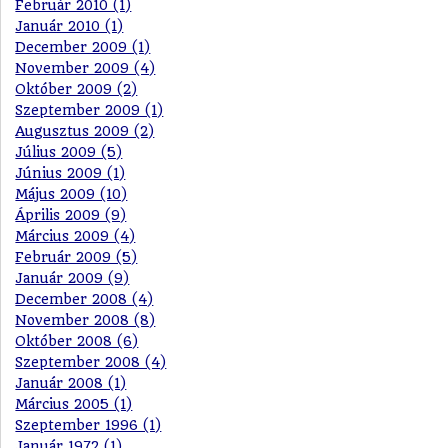
Február 2010 (1)
Január 2010 (1)
December 2009 (1)
November 2009 (4)
Október 2009 (2)
Szeptember 2009 (1)
Augusztus 2009 (2)
Július 2009 (5)
Június 2009 (1)
Május 2009 (10)
Április 2009 (9)
Március 2009 (4)
Február 2009 (5)
Január 2009 (9)
December 2008 (4)
November 2008 (8)
Október 2008 (6)
Szeptember 2008 (4)
Január 2008 (1)
Március 2005 (1)
Szeptember 1996 (1)
Január 1972 (1)