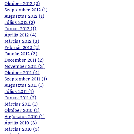
Október 2012 (2)
Szeptember 2012 (1)
Augusztus 2012 (1)
Július 2012 (2)
Június 2012 (1)
Április 2012 (4)
Március 2012 (3)
Február 2012 (2)
Január 2012 (3)
December 2011 (2)
November 2011 (3)
Október 2011 (4)
Szeptember 2011 (1)
Augusztus 2011 (1)
Július 2011 (1)
Június 2011 (2)
Március 2011 (1)
Október 2010 (1)
Augusztus 2010 (1)
Április 2010 (3)
Március 2010 (3)