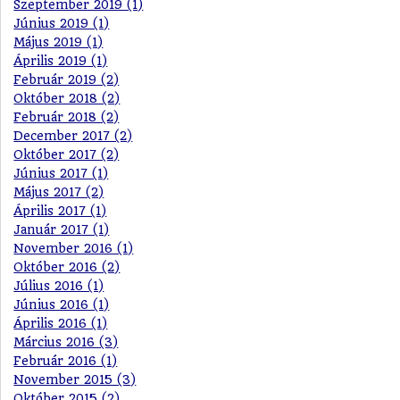
Szeptember 2019 (1)
Június 2019 (1)
Május 2019 (1)
Április 2019 (1)
Február 2019 (2)
Október 2018 (2)
Február 2018 (2)
December 2017 (2)
Október 2017 (2)
Június 2017 (1)
Május 2017 (2)
Április 2017 (1)
Január 2017 (1)
November 2016 (1)
Október 2016 (2)
Július 2016 (1)
Június 2016 (1)
Április 2016 (1)
Március 2016 (3)
Február 2016 (1)
November 2015 (3)
Október 2015 (2)