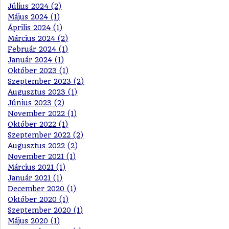
Július 2024 (2)
Május 2024 (1)
Április 2024 (1)
Március 2024 (2)
Február 2024 (1)
Január 2024 (1)
Október 2023 (1)
Szeptember 2023 (2)
Augusztus 2023 (1)
Június 2023 (2)
November 2022 (1)
Október 2022 (1)
Szeptember 2022 (2)
Augusztus 2022 (2)
November 2021 (1)
Március 2021 (1)
Január 2021 (1)
December 2020 (1)
Október 2020 (1)
Szeptember 2020 (1)
Május 2020 (1)