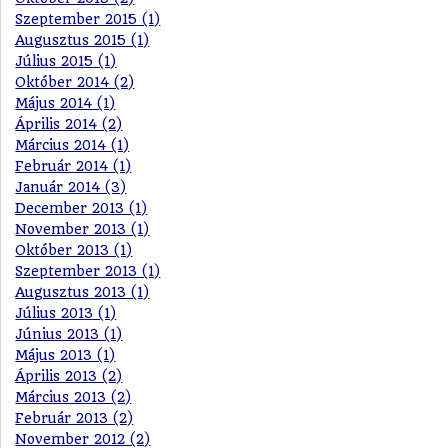
Szeptember 2015 (1)
Augusztus 2015 (1)
Július 2015 (1)
Október 2014 (2)
Május 2014 (1)
Április 2014 (2)
Március 2014 (1)
Február 2014 (1)
Január 2014 (3)
December 2013 (1)
November 2013 (1)
Október 2013 (1)
Szeptember 2013 (1)
Augusztus 2013 (1)
Július 2013 (1)
Június 2013 (1)
Május 2013 (1)
Április 2013 (2)
Március 2013 (2)
Február 2013 (2)
November 2012 (2)